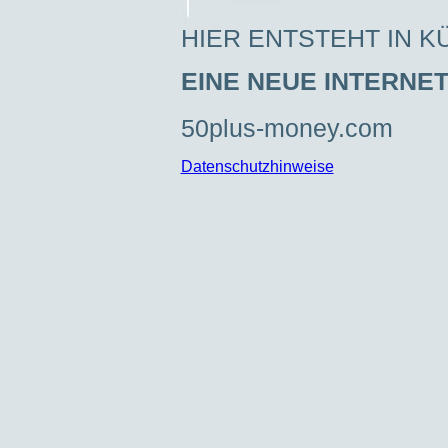
HIER ENTSTEHT IN K
EINE NEUE INTERNE
50plus-money.com
Datenschutzhinweise